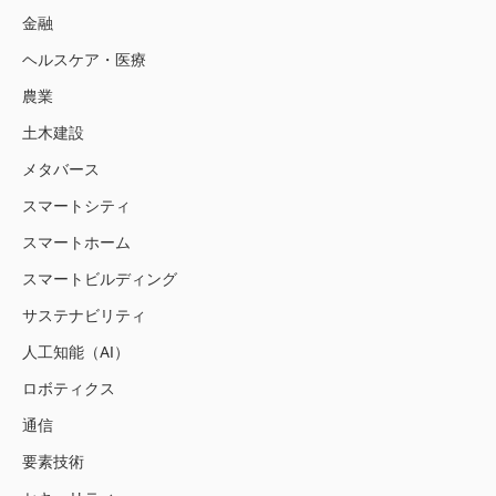
金融
ヘルスケア・医療
農業
土木建設
メタバース
スマートシティ
スマートホーム
スマートビルディング
サステナビリティ
人工知能（AI）
ロボティクス
通信
要素技術