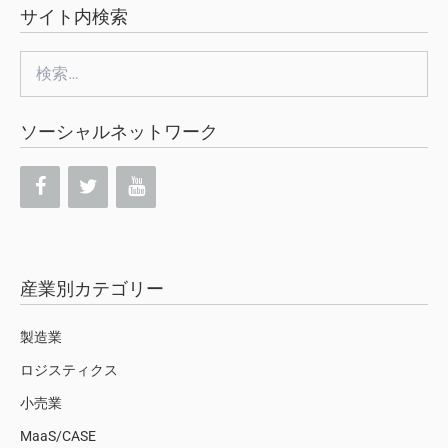
サイト内検索
検
索:
ソーシャルネットワーク
産業別カテゴリー
製造業
ロジスティクス
小売業
MaaS/CASE