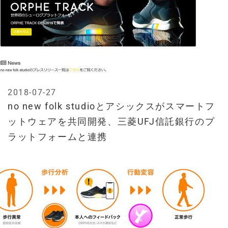
2018-07-27
no new folk studioとアシックスがスマートフ
ットウェアを共同開発、三菱UFJ信託銀行のプ
ラットフォームと連携