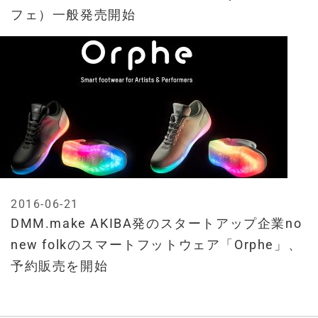
フェ）一般発売開始
2016-06-21
DMM.make AKIBA発のスタートアップ企業no
new folkのスマートフットウェア「Orphe」、
予約販売を開始