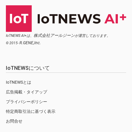
株式会社アールジーン
IoTNEWS AI+は、
が運営しております。
R.GENE,Inc.
© 2015-
IoTNEWSについて
IoTNEWSとは
広告掲載・タイアップ
プライバシーポリシー
特定商取引法に基づく表示
お問合せ