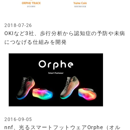
2018-07-26
OKIなど3社、歩行分析から認知症の予防や未病
につなげる仕組みを開発
2016-09-05
nnf、光るスマートフットウェアOrphe（オル