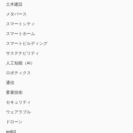
土木建設
メタバース
スマートシティ
スマートホーム
スマートビルディング
サステナビリティ
人工知能（AI）
ロボティクス
通信
要素技術
セキュリティ
ウェアラブル
ドローン
web3