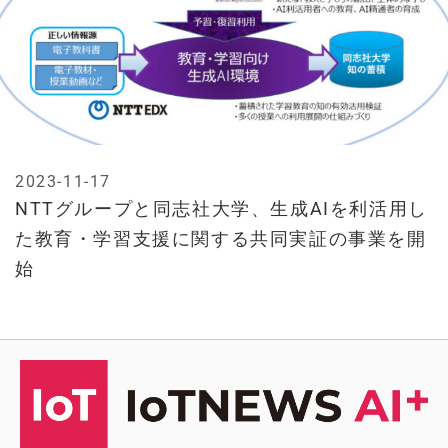
2023-11-17
NTTグループと同志社大学、生成AIを利活用し
た教育・学習支援に関する共同実証の事業を開
始