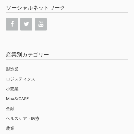
ソーシャルネットワーク
産業別カテゴリー
製造業
ロジスティクス
小売業
MaaS/CASE
金融
ヘルスケア・医療
農業