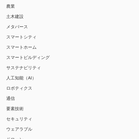
農業
土木建設
メタバース
スマートシティ
スマートホーム
スマートビルディング
サステナビリティ
人工知能（AI）
ロボティクス
通信
要素技術
セキュリティ
ウェアラブル