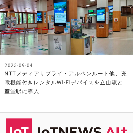
2023-09-04
NTTメディアサプライ・アルペンルート他、充
電機能付きレンタルWi-Fiデバイスを立山駅と
室堂駅に導入