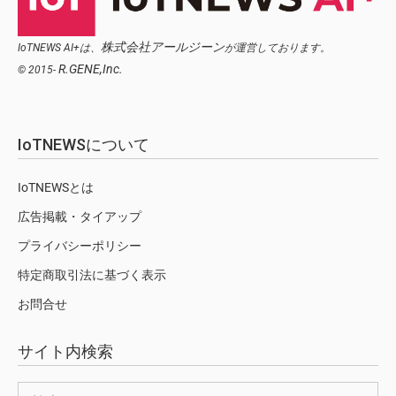
株式会社アールジーン
IoTNEWS AI+は、
が運営しております。
R.GENE,Inc.
© 2015-
IoTNEWSについて
IoTNEWSとは
広告掲載・タイアップ
プライバシーポリシー
特定商取引法に基づく表示
お問合せ
サイト内検索
検