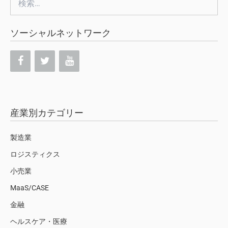
索:
ソーシャルネットワーク
産業別カテゴリー
製造業
ロジスティクス
小売業
MaaS/CASE
金融
ヘルスケア・医療