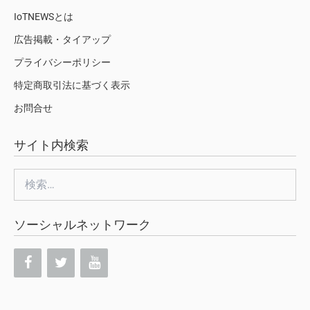
IoTNEWSとは
広告掲載・タイアップ
プライバシーポリシー
特定商取引法に基づく表示
お問合せ
サイト内検索
検
索:
ソーシャルネットワーク