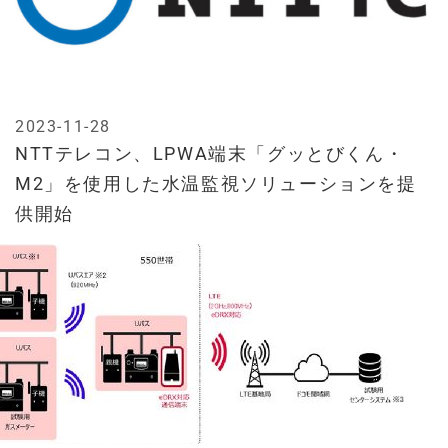
2023-11-28
NTTテレコン、LPWA端末「グッとびくん・
M2」を使用した水温監視ソリューションを提
供開始