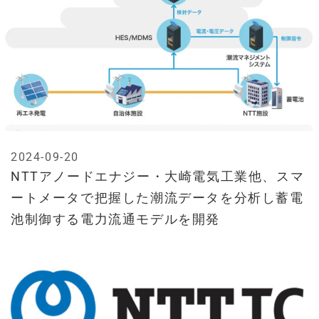
2024-09-20
NTTアノードエナジー・大崎電気工業他、スマ
ートメータで把握した潮流データを分析し蓄電
池制御する電力流通モデルを開発