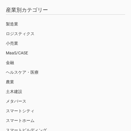
産業別カテゴリー
製造業
ロジスティクス
小売業
MaaS/CASE
金融
ヘルスケア・医療
農業
土木建設
メタバース
スマートシティ
スマートホーム
スマートビルディング