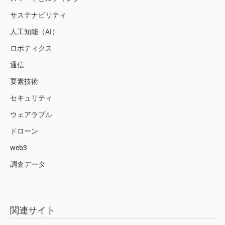
サステナビリティ
人工知能（AI）
ロボティクス
通信
要素技術
セキュリティ
ウェアラブル
ドローン
web3
調査データ
関連サイト