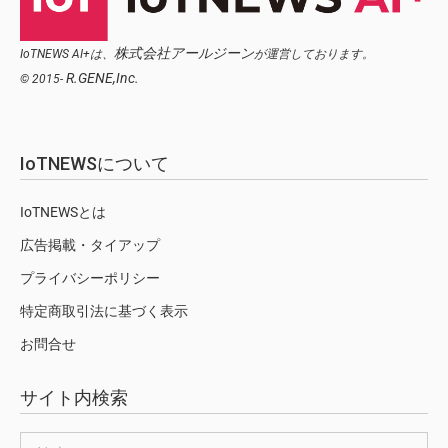
株式会社アールジーン
IoTNEWS AI+は、
が運営しております。
R.GENE,Inc.
© 2015-
IoTNEWSについて
IoTNEWSとは
広告掲載・タイアップ
プライバシーポリシー
特定商取引法に基づく表示
お問合せ
サイト内検索
検