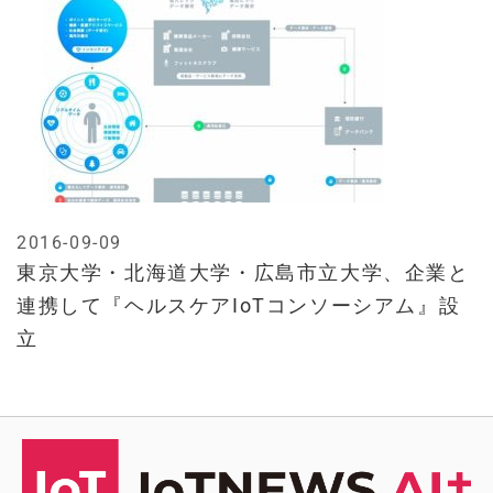
2016-09-09
東京大学・北海道大学・広島市立大学、企業と
連携して『ヘルスケアIoTコンソーシアム』設
立