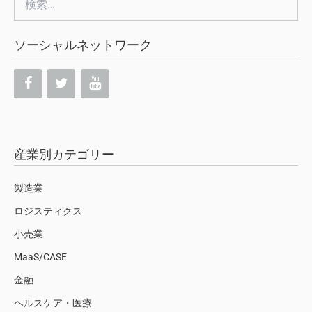
索:
ソーシャルネットワーク
産業別カテゴリー
製造業
ロジスティクス
小売業
MaaS/CASE
金融
ヘルスケア・医療