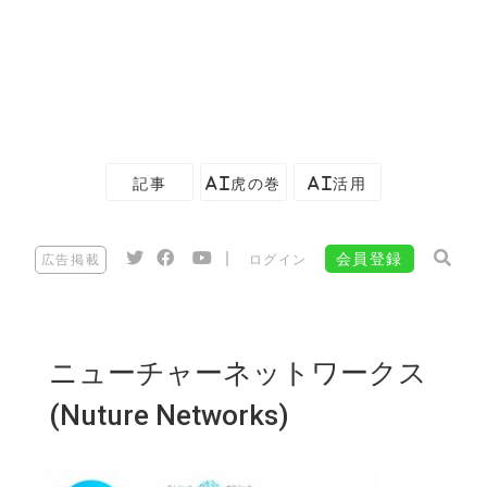
記事
AI虎の巻
AI活用
|
会員登録
広告掲載
ログイン
ニューチャーネットワークス
(Nuture Networks)