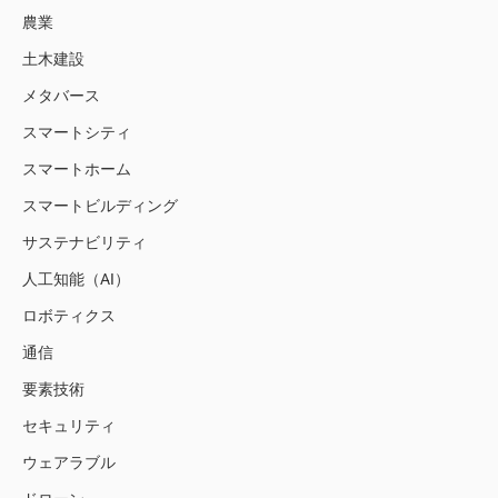
農業
土木建設
メタバース
スマートシティ
スマートホーム
スマートビルディング
サステナビリティ
人工知能（AI）
ロボティクス
通信
要素技術
セキュリティ
ウェアラブル