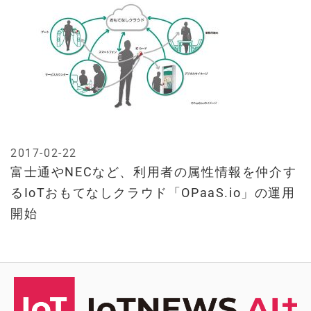
2017-02-22
富士通やNECなど、利用者の属性情報を仲介す
るIoTおもてなしクラウド「OPaaS.io」の運用
開始