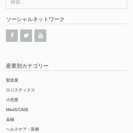
索:
ソーシャルネットワーク
産業別カテゴリー
製造業
ロジスティクス
小売業
MaaS/CASE
金融
ヘルスケア・医療