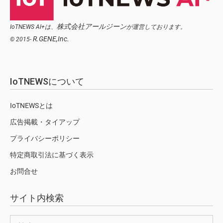
株式会社アールジーン
IoTNEWS AI+は、
が運営しております。
R.GENE,Inc.
© 2015-
IoTNEWSについて
IoTNEWSとは
広告掲載・タイアップ
プライバシーポリシー
特定商取引法に基づく表示
お問合せ
サイト内検索
検