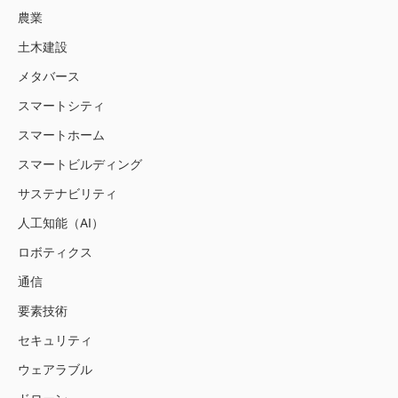
農業
土木建設
メタバース
スマートシティ
スマートホーム
スマートビルディング
サステナビリティ
人工知能（AI）
ロボティクス
通信
要素技術
セキュリティ
ウェアラブル