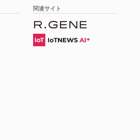
関連サイト