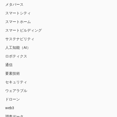
メタバース
スマートシティ
スマートホーム
スマートビルディング
サステナビリティ
人工知能（AI）
ロボティクス
通信
要素技術
セキュリティ
ウェアラブル
ドローン
web3
調査データ