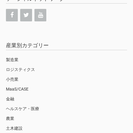
産業別カテゴリー
製造業
ロジスティクス
小売業
MaaS/CASE
金融
ヘルスケア・医療
農業
土木建設