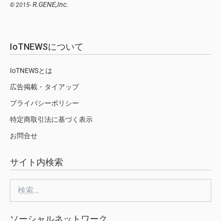
R.GENE,Inc.
© 2015-
IoTNEWSについて
IoTNEWSとは
広告掲載・タイアップ
プライバシーポリシー
特定商取引法に基づく表示
お問合せ
サイト内検索
検
索:
ソーシャルネットワーク