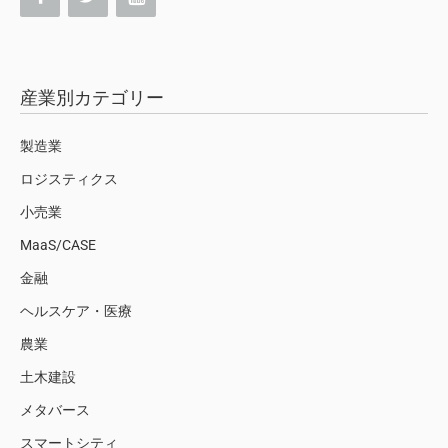
産業別カテゴリー
製造業
ロジスティクス
小売業
MaaS/CASE
金融
ヘルスケア・医療
農業
土木建設
メタバース
スマートシティ