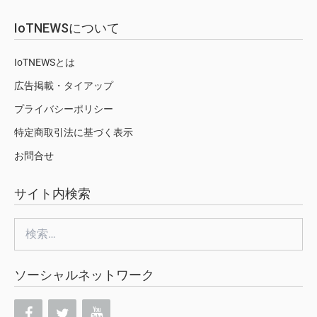
IoTNEWSについて
IoTNEWSとは
広告掲載・タイアップ
プライバシーポリシー
特定商取引法に基づく表示
お問合せ
サイト内検索
検
索:
ソーシャルネットワーク