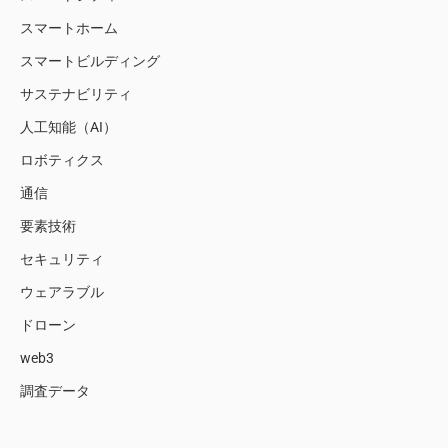
スマートホーム
スマートビルディング
サステナビリティ
人工知能（AI）
ロボティクス
通信
要素技術
セキュリティ
ウェアラブル
ドローン
web3
調査データ