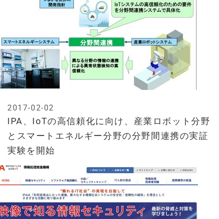
2017-02-02
IPA、IoTの高信頼化に向け、産業ロボット分野
とスマートエネルギー分野の分野間連携の実証
実験を開始