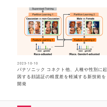
2023-10-10
パナソニック コネクト他、人種や性別に
因する顔認証の精度差を軽減する新技術を
開発