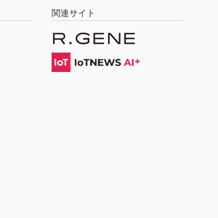
関連サイト