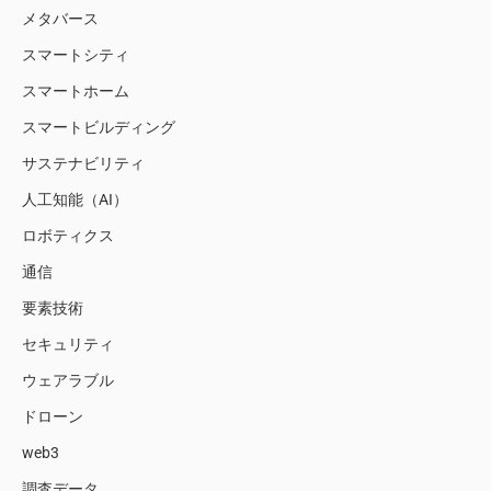
メタバース
スマートシティ
スマートホーム
スマートビルディング
サステナビリティ
人工知能（AI）
ロボティクス
通信
要素技術
セキュリティ
ウェアラブル
ドローン
web3
調査データ