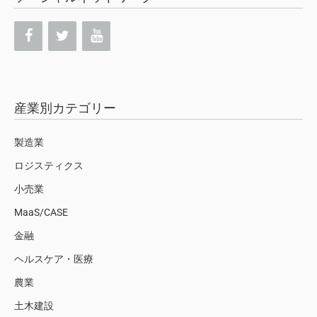
産業別カテゴリー
製造業
ロジスティクス
小売業
MaaS/CASE
金融
ヘルスケア・医療
農業
土木建設