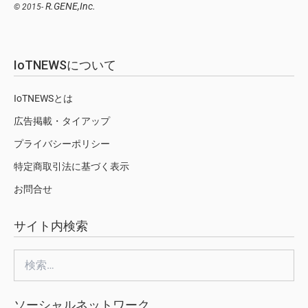
R.GENE,Inc.
© 2015-
IoTNEWSについて
IoTNEWSとは
広告掲載・タイアップ
プライバシーポリシー
特定商取引法に基づく表示
お問合せ
サイト内検索
検
索:
ソーシャルネットワーク