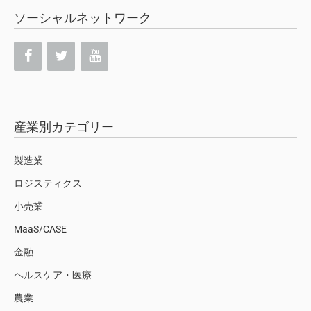
ソーシャルネットワーク
産業別カテゴリー
製造業
ロジスティクス
小売業
MaaS/CASE
金融
ヘルスケア・医療
農業