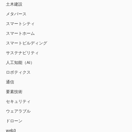
土木建設
メタバース
スマートシティ
スマートホーム
スマートビルディング
サステナビリティ
人工知能（AI）
ロボティクス
通信
要素技術
セキュリティ
ウェアラブル
ドローン
web3