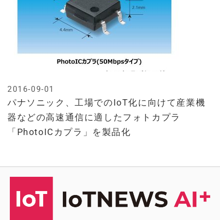
2016-09-01
パナソニック、工場でのIoT化に向けて産業機
器などの高速通信に適したフォトカプラ
「PhotoICカプラ」を製品化