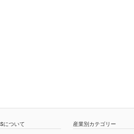
EWSについて
産業別カテゴリー