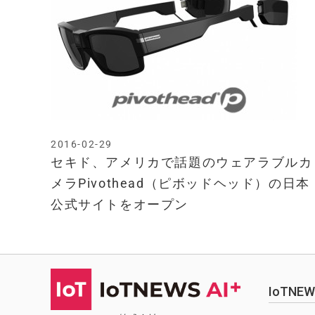
2016-02-29
セキド、アメリカで話題のウェアラブルカ
メラPivothead（ピボッドヘッド）の日本
公式サイトをオープン
IoTN