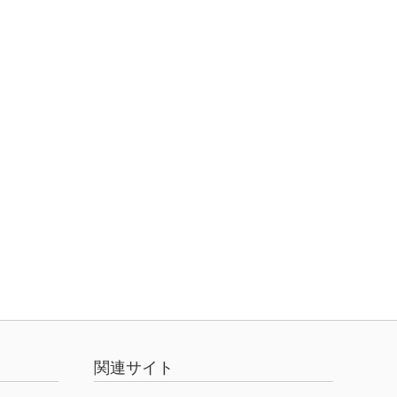
関連サイト