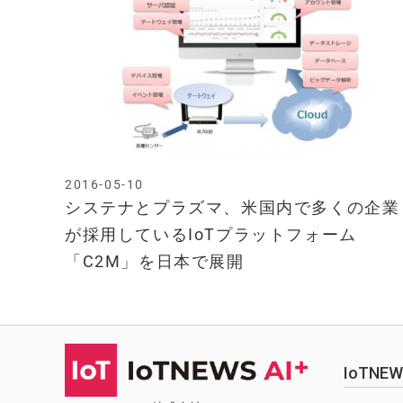
2016-05-10
システナとプラズマ、米国内で多くの企業
が採用しているIoTプラットフォーム
「C2M」を日本で展開
IoTN