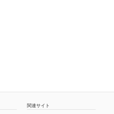
関連サイト