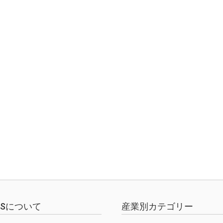
EWSについて
産業別カテゴリー