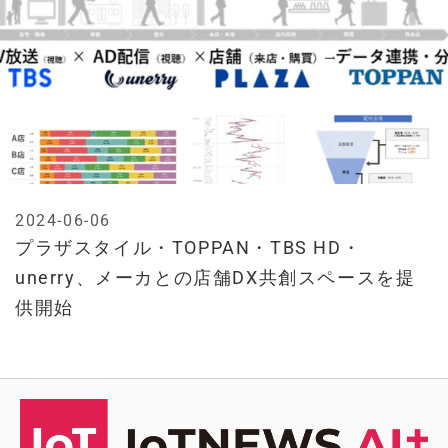
2024-06-06
プラザスタイル・TOPPAN・TBS HD・
unerry、メーカとの店舗DX共創スペースを提
供開始