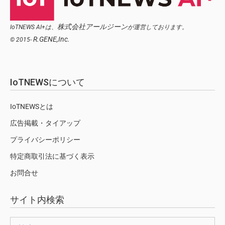
株式会社アールジーン
IoTNEWS AI+は、
が運営しております。
R.GENE,Inc.
© 2015-
IoTNEWSについて
IoTNEWSとは
広告掲載・タイアップ
プライバシーポリシー
特定商取引法に基づく表示
お問合せ
サイト内検索
検