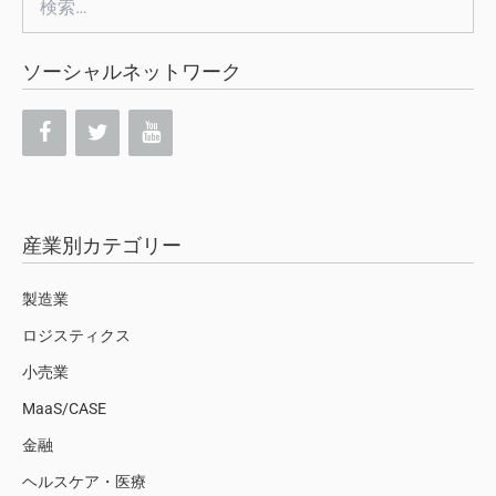
索:
ソーシャルネットワーク
産業別カテゴリー
製造業
ロジスティクス
小売業
MaaS/CASE
金融
ヘルスケア・医療