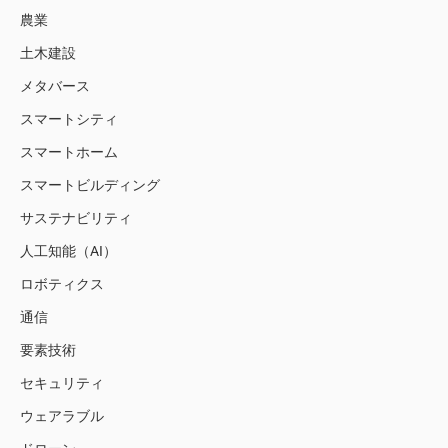
農業
土木建設
メタバース
スマートシティ
スマートホーム
スマートビルディング
サステナビリティ
人工知能（AI）
ロボティクス
通信
要素技術
セキュリティ
ウェアラブル