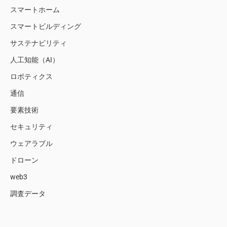
スマートホーム
スマートビルディング
サステナビリティ
人工知能（AI）
ロボティクス
通信
要素技術
セキュリティ
ウェアラブル
ドローン
web3
調査データ