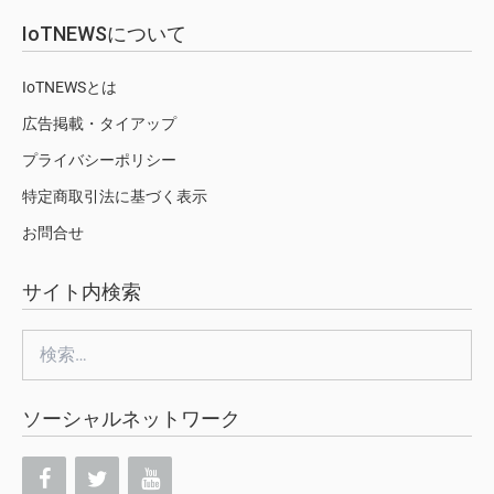
IoTNEWSについて
IoTNEWSとは
広告掲載・タイアップ
プライバシーポリシー
特定商取引法に基づく表示
お問合せ
サイト内検索
検
索:
ソーシャルネットワーク