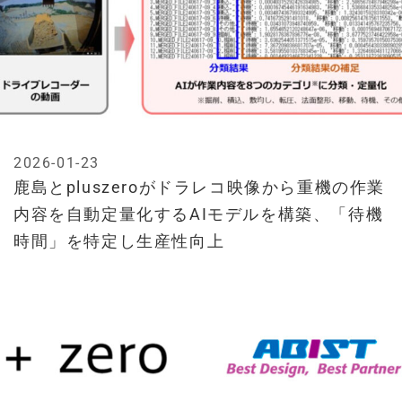
2026-01-23
鹿島とpluszeroがドラレコ映像から重機の作業
内容を自動定量化するAIモデルを構築、「待機
時間」を特定し生産性向上