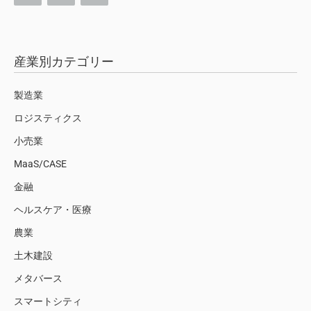
産業別カテゴリー
製造業
ロジスティクス
小売業
MaaS/CASE
金融
ヘルスケア・医療
農業
土木建設
メタバース
スマートシティ