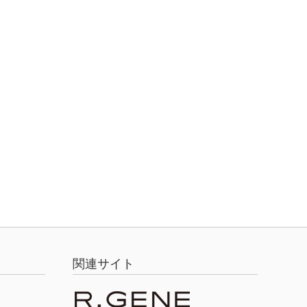
関連サイト