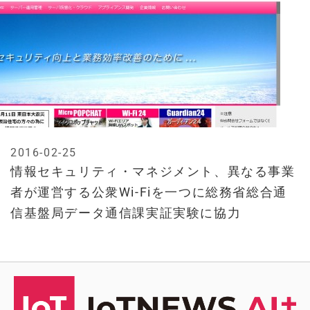
2016-02-25
情報セキュリティ・マネジメント、異なる事業
者が運営する公衆Wi-Fiを一つに総務省総合通
信基盤局データ通信課実証実験に協力