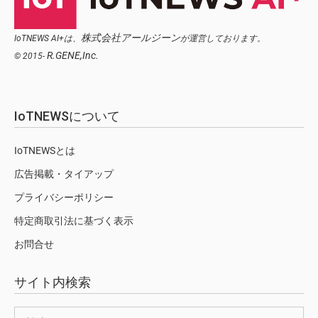
株式会社アールジーン
IoTNEWS AI+は、
が運営しております。
R.GENE,Inc.
© 2015-
IoTNEWSについて
IoTNEWSとは
広告掲載・タイアップ
プライバシーポリシー
特定商取引法に基づく表示
お問合せ
サイト内検索
検