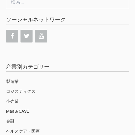
索:
ソーシャルネットワーク
産業別カテゴリー
製造業
ロジスティクス
小売業
MaaS/CASE
金融
ヘルスケア・医療