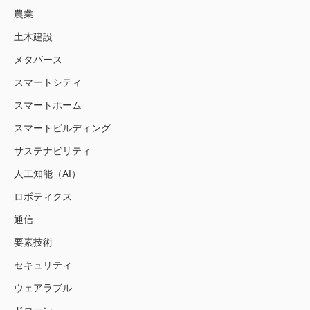
農業
土木建設
メタバース
スマートシティ
スマートホーム
スマートビルディング
サステナビリティ
人工知能（AI）
ロボティクス
通信
要素技術
セキュリティ
ウェアラブル