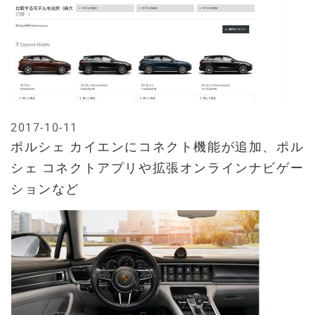
2017-10-11
ポルシェ カイエンにコネクト機能が追加、ポル
シェ コネクトアプリや拡張オンラインナビゲー
ションなど