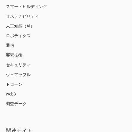
スマートビルディング
サステナビリティ
人工知能（AI）
ロボティクス
通信
要素技術
セキュリティ
ウェアラブル
ドローン
web3
調査データ
関連サイト