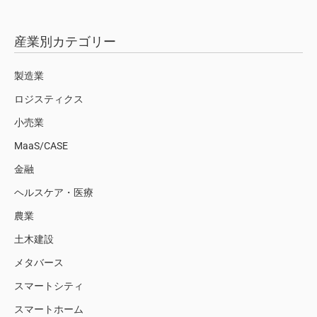
産業別カテゴリー
製造業
ロジスティクス
小売業
MaaS/CASE
金融
ヘルスケア・医療
農業
土木建設
メタバース
スマートシティ
スマートホーム