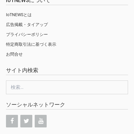
IoTNEWSについて
IoTNEWSとは
広告掲載・タイアップ
プライバシーポリシー
特定商取引法に基づく表示
お問合せ
サイト内検索
検
索:
ソーシャルネットワーク