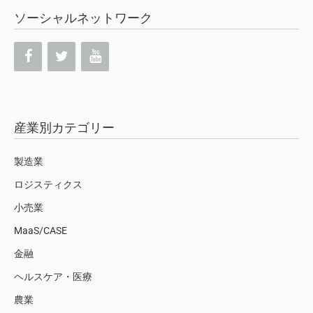
ソーシャルネットワーク
産業別カテゴリー
製造業
ロジスティクス
小売業
MaaS/CASE
金融
ヘルスケア・医療
農業