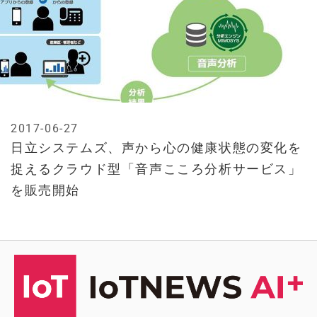
2017-06-27
日立システムズ、声から心の健康状態の変化を
捉えるクラウド型「音声こころ分析サービス」
を販売開始