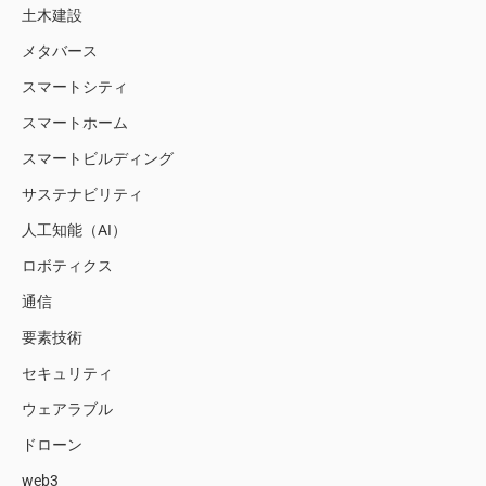
土木建設
メタバース
スマートシティ
スマートホーム
スマートビルディング
サステナビリティ
人工知能（AI）
ロボティクス
通信
要素技術
セキュリティ
ウェアラブル
ドローン
web3