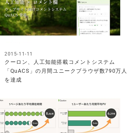
2015-11-11
クーロン、人工知能搭載コメントシステム
「QuACS」の月間ユニークブラウザ数790万人
を達成