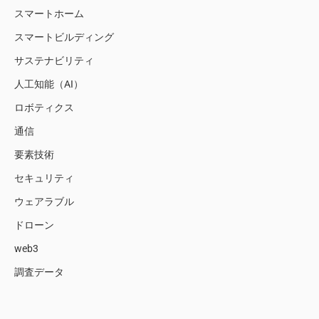
スマートホーム
スマートビルディング
サステナビリティ
人工知能（AI）
ロボティクス
通信
要素技術
セキュリティ
ウェアラブル
ドローン
web3
調査データ