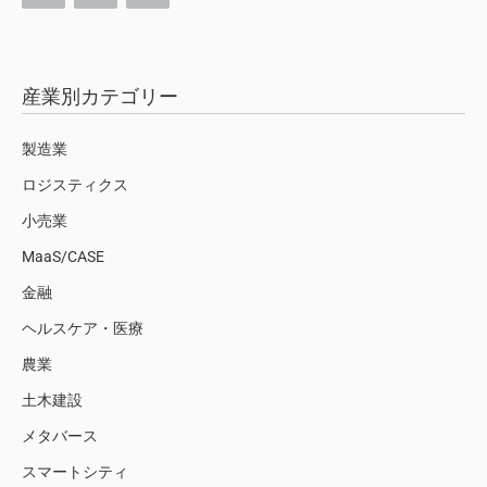
産業別カテゴリー
製造業
ロジスティクス
小売業
MaaS/CASE
金融
ヘルスケア・医療
農業
土木建設
メタバース
スマートシティ