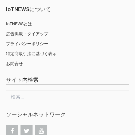
IoTNEWSについて
IoTNEWSとは
広告掲載・タイアップ
プライバシーポリシー
特定商取引法に基づく表示
お問合せ
サイト内検索
検
索:
ソーシャルネットワーク