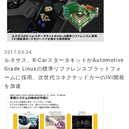
2017-05-24
ルネサス、R-CarスタータキットがAutomotive
Grade Linuxの標準リファレンスプラットフォ
ームに採用、次世代コネクテッドカーのIVI開発
を加速