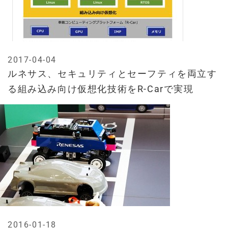
2017-04-04
ルネサス、セキュリティとセーフティを両立す
る組み込み向け仮想化技術をR-Carで実現
2016-01-18