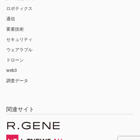
ロボティクス
通信
要素技術
セキュリティ
ウェアラブル
ドローン
web3
調査データ
関連サイト