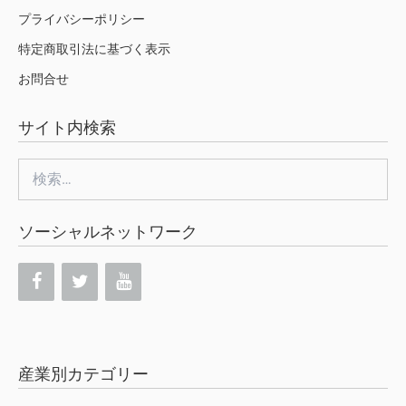
プライバシーポリシー
特定商取引法に基づく表示
お問合せ
サイト内検索
検
索:
ソーシャルネットワーク
産業別カテゴリー