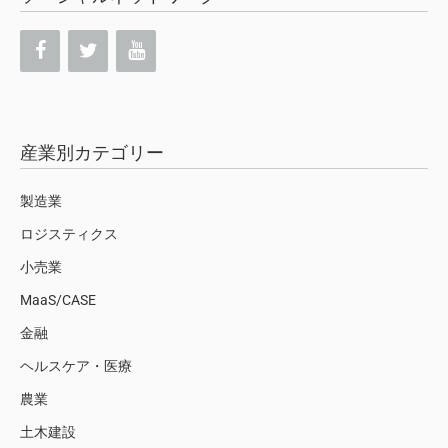
産業別カテゴリー
製造業
ロジスティクス
小売業
MaaS/CASE
金融
ヘルスケア・医療
農業
土木建設