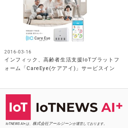
2016-03-16
インフィック、高齢者生活支援IoTプラットフ
ォーム「CareEye(ケアアイ)」サービスイン
株式会社アールジーン
IoTNEWS AI+は、
が運営しております。