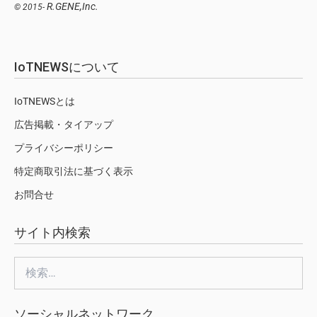
R.GENE,Inc.
© 2015-
IoTNEWSについて
IoTNEWSとは
広告掲載・タイアップ
プライバシーポリシー
特定商取引法に基づく表示
お問合せ
サイト内検索
検
索:
ソーシャルネットワーク