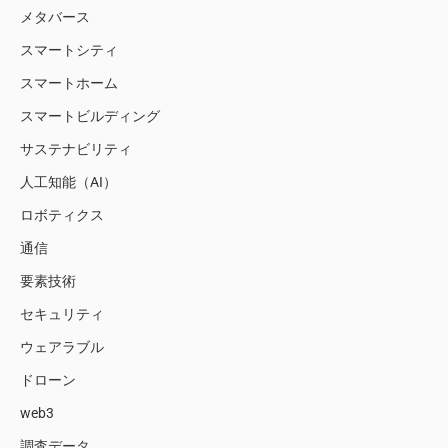
メタバース
スマートシティ
スマートホーム
スマートビルディング
サステナビリティ
人工知能（AI）
ロボティクス
通信
要素技術
セキュリティ
ウェアラブル
ドローン
web3
調査データ