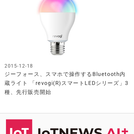
2015-12-18
ジーフォース、スマホで操作するBluetooth内
蔵ライト 「revogi(R)スマートLEDシリーズ」3
種、先行販売開始