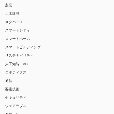
農業
土木建設
メタバース
スマートシティ
スマートホーム
スマートビルディング
サステナビリティ
人工知能（AI）
ロボティクス
通信
要素技術
セキュリティ
ウェアラブル