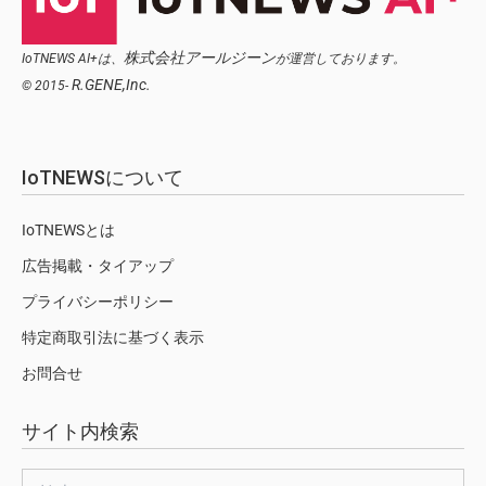
株式会社アールジーン
IoTNEWS AI+は、
が運営しております。
R.GENE,Inc.
© 2015-
IoTNEWSについて
IoTNEWSとは
広告掲載・タイアップ
プライバシーポリシー
特定商取引法に基づく表示
お問合せ
サイト内検索
検