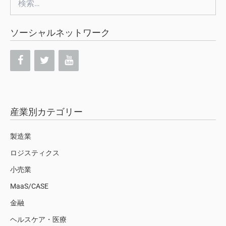
索:
ソーシャルネットワーク
産業別カテゴリー
製造業
ロジスティクス
小売業
MaaS/CASE
金融
ヘルスケア・医療