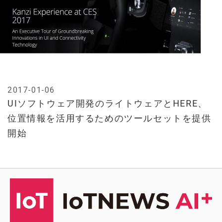
2017-01-06
UIソフトウェア開発のライトウェアとHERE、
位置情報を活用するためのツールセットを提供
開始