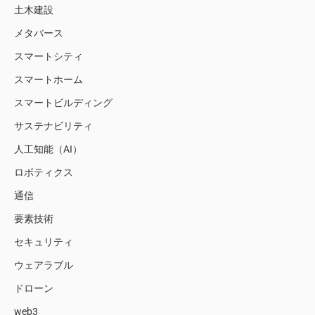
土木建設
メタバース
スマートシティ
スマートホーム
スマートビルディング
サステナビリティ
人工知能（AI）
ロボティクス
通信
要素技術
セキュリティ
ウェアラブル
ドローン
web3