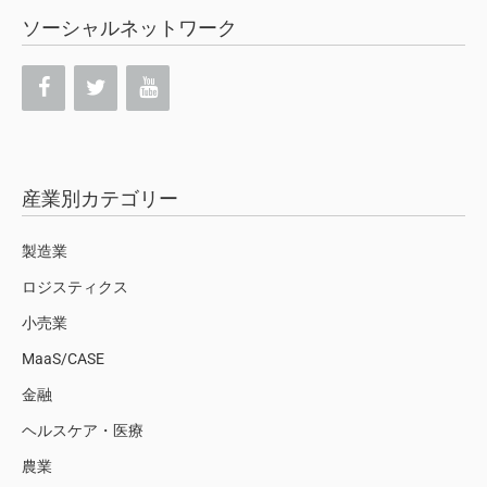
ソーシャルネットワーク
産業別カテゴリー
製造業
ロジスティクス
小売業
MaaS/CASE
金融
ヘルスケア・医療
農業