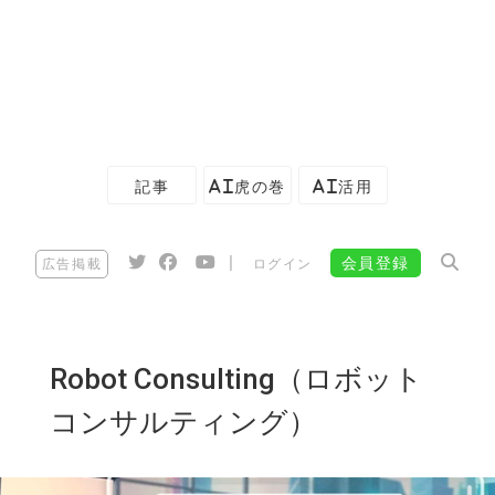
記事
AI虎の巻
AI活用
|
会員登録
広告掲載
ログイン
Robot Consulting（ロボット
コンサルティング）