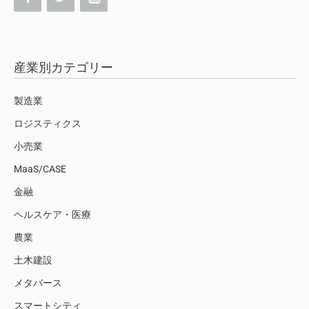
産業別カテゴリー
製造業
ロジスティクス
小売業
MaaS/CASE
金融
ヘルスケア・医療
農業
土木建設
メタバース
スマートシティ