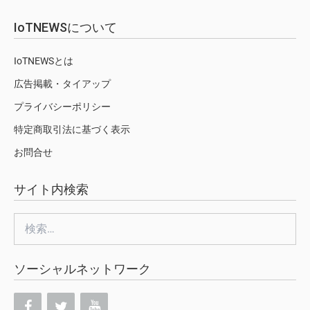
IoTNEWSについて
IoTNEWSとは
広告掲載・タイアップ
プライバシーポリシー
特定商取引法に基づく表示
お問合せ
サイト内検索
検
索:
ソーシャルネットワーク