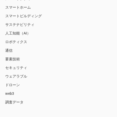
スマートホーム
スマートビルディング
サステナビリティ
人工知能（AI）
ロボティクス
通信
要素技術
セキュリティ
ウェアラブル
ドローン
web3
調査データ