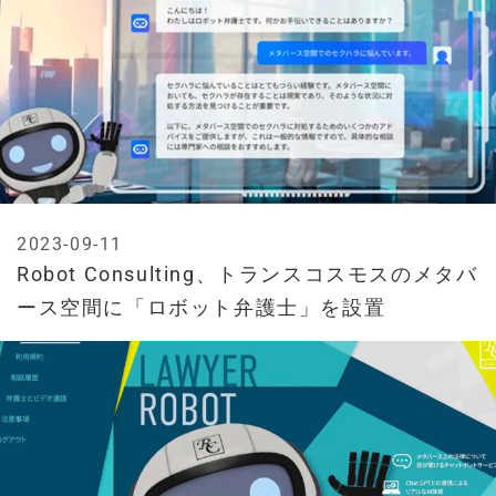
2023-09-11
Robot Consulting、トランスコスモスのメタバ
ース空間に「ロボット弁護士」を設置