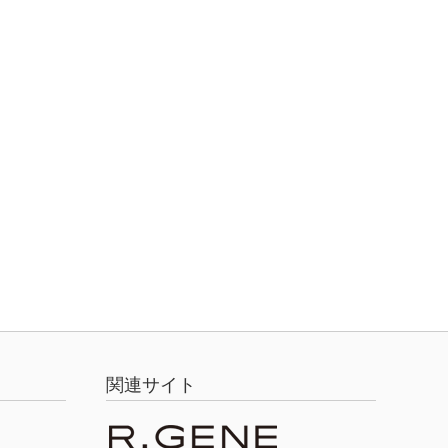
関連サイト