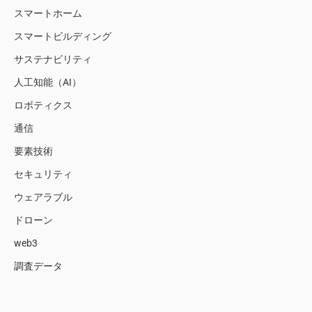
スマートホーム
スマートビルディング
サステナビリティ
人工知能（AI）
ロボティクス
通信
要素技術
セキュリティ
ウェアラブル
ドローン
web3
調査データ