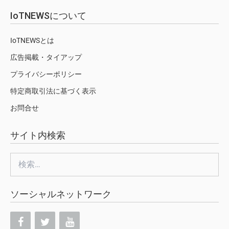
IoTNEWSについて
IoTNEWSとは
広告掲載・タイアップ
プライバシーポリシー
特定商取引法に基づく表示
お問合せ
サイト内検索
検
索:
ソーシャルネットワーク