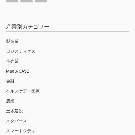
産業別カテゴリー
製造業
ロジスティクス
小売業
MaaS/CASE
金融
ヘルスケア・医療
農業
土木建設
メタバース
スマートシティ