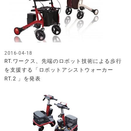
2016-04-18
RT.ワークス、先端のロボット技術による歩行
を支援する「ロボットアシストウォーカー
RT.2 」を発表