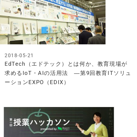
2018-05-21
EdTech（エドテック）とは何か、教育現場が
求めるIoT・AIの活用法 ―第9回教育ITソリュ
ーションEXPO（EDIX）