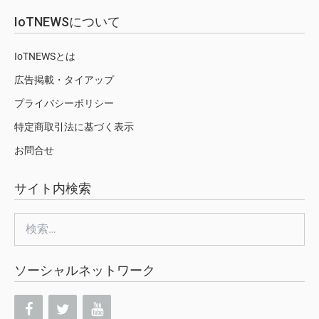
IoTNEWSについて
IoTNEWSとは
広告掲載・タイアップ
プライバシーポリシー
特定商取引法に基づく表示
お問合せ
サイト内検索
検
索:
ソーシャルネットワーク