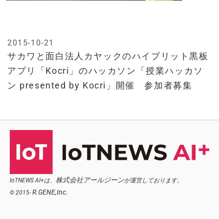
2015-10-21
サカワと面白法人カヤックのハイブリット黒板
アプリ「Kocri」のハッカソン「授業ハッカソ
ン presented by Kocri」開催 参加者募集
株式会社アールジーン
IoTNEWS AI+は、
が運営しております。
R.GENE,Inc.
© 2015-