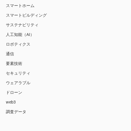
スマートホーム
スマートビルディング
サステナビリティ
人工知能（AI）
ロボティクス
通信
要素技術
セキュリティ
ウェアラブル
ドローン
web3
調査データ