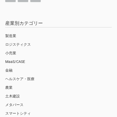
産業別カテゴリー
製造業
ロジスティクス
小売業
MaaS/CASE
金融
ヘルスケア・医療
農業
土木建設
メタバース
スマートシティ