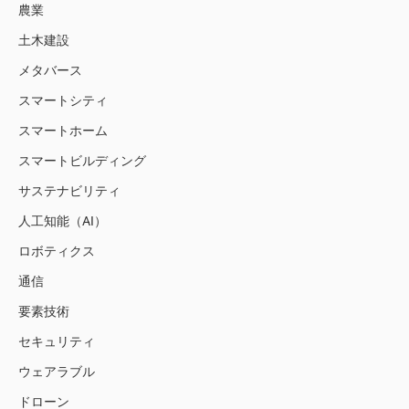
農業
土木建設
メタバース
スマートシティ
スマートホーム
スマートビルディング
サステナビリティ
人工知能（AI）
ロボティクス
通信
要素技術
セキュリティ
ウェアラブル
ドローン