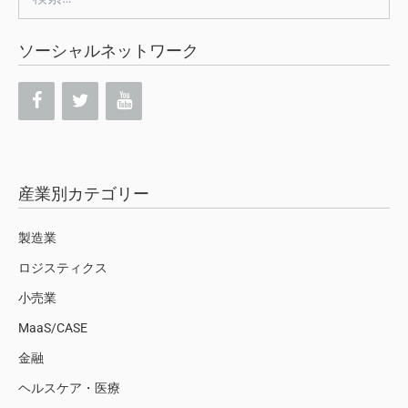
索:
ソーシャルネットワーク
産業別カテゴリー
製造業
ロジスティクス
小売業
MaaS/CASE
金融
ヘルスケア・医療