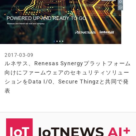
2017-03-09
ルネサス、Renesas Synergyプラットフォーム
向けにファームウェアのセキュリティソリュー
ションをData I/O、Secure Thingzと共同で発
表