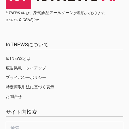
株式会社アールジーン
IoTNEWS AI+は、
が運営しております。
R.GENE,Inc.
© 2015-
IoTNEWSについて
IoTNEWSとは
広告掲載・タイアップ
プライバシーポリシー
特定商取引法に基づく表示
お問合せ
サイト内検索
検