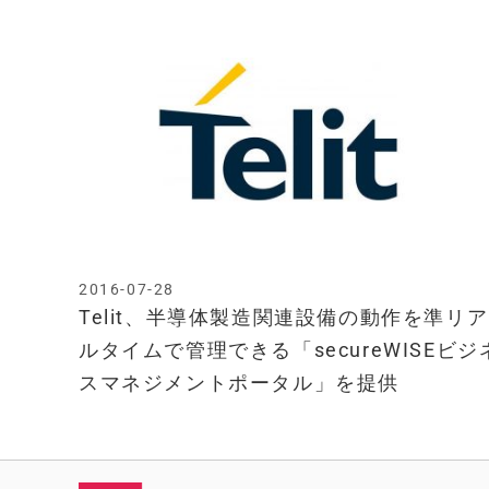
2016-07-28
Telit、半導体製造関連設備の動作を準リア
ルタイムで管理できる「secureWISEビジ
スマネジメントポータル」を提供