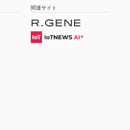
関連サイト