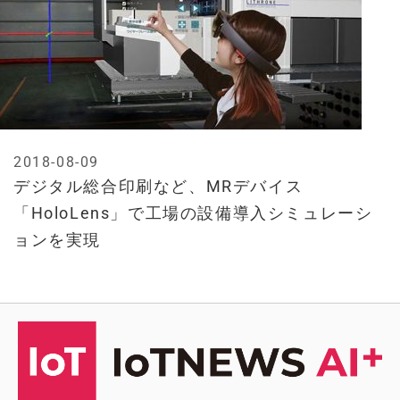
2018-08-09
デジタル総合印刷など、MRデバイス
「HoloLens」で工場の設備導入シミュレーシ
ョンを実現