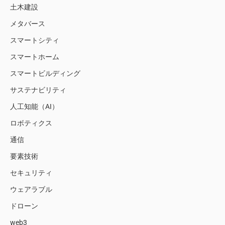
土木建設
メタバース
スマートシティ
スマートホーム
スマートビルディング
サステナビリティ
人工知能（AI）
ロボティクス
通信
要素技術
セキュリティ
ウェアラブル
ドローン
web3