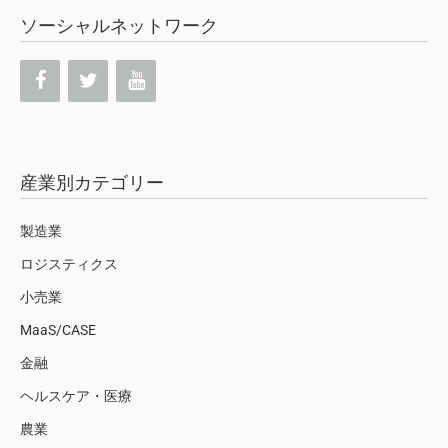
ソーシャルネットワーク
産業別カテゴリー
製造業
ロジスティクス
小売業
MaaS/CASE
金融
ヘルスケア・医療
農業