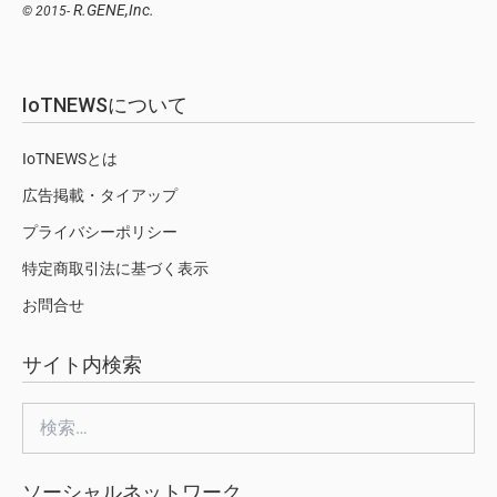
R.GENE,Inc.
© 2015-
IoTNEWSについて
IoTNEWSとは
広告掲載・タイアップ
プライバシーポリシー
特定商取引法に基づく表示
お問合せ
サイト内検索
検
索:
ソーシャルネットワーク