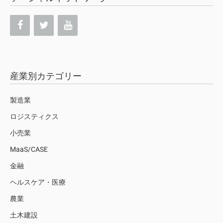
産業別カテゴリー
製造業
ロジスティクス
小売業
MaaS/CASE
金融
ヘルスケア・医療
農業
土木建設