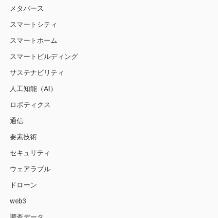
メタバース
スマートシティ
スマートホーム
スマートビルディング
サステナビリティ
人工知能（AI）
ロボティクス
通信
要素技術
セキュリティ
ウェアラブル
ドローン
web3
調査データ