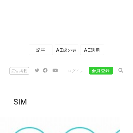
記事
AI虎の巻
AI活用
|
会員登録
広告掲載
ログイン
SIM