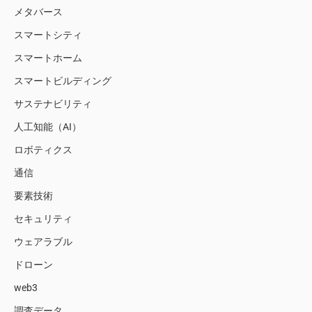
メタバース
スマートシティ
スマートホーム
スマートビルディング
サステナビリティ
人工知能（AI）
ロボティクス
通信
要素技術
セキュリティ
ウェアラブル
ドローン
web3
調査データ