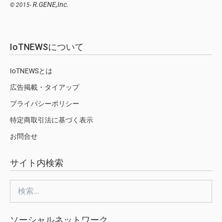
R.GENE,Inc.
© 2015-
IoTNEWSについて
IoTNEWSとは
広告掲載・タイアップ
プライバシーポリシー
特定商取引法に基づく表示
お問合せ
サイト内検索
検
索:
ソーシャルネットワーク