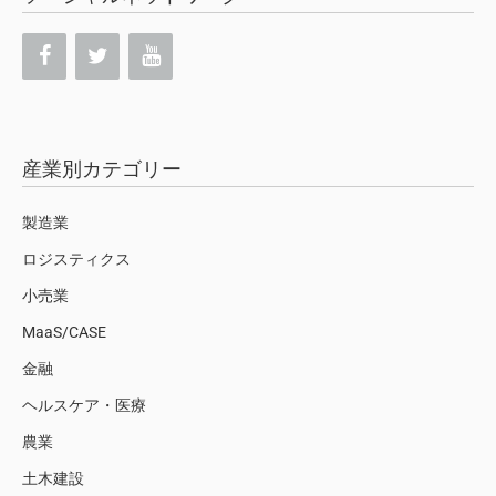
産業別カテゴリー
製造業
ロジスティクス
小売業
MaaS/CASE
金融
ヘルスケア・医療
農業
土木建設