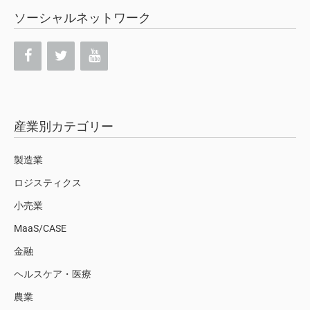
ソーシャルネットワーク
産業別カテゴリー
製造業
ロジスティクス
小売業
MaaS/CASE
金融
ヘルスケア・医療
農業