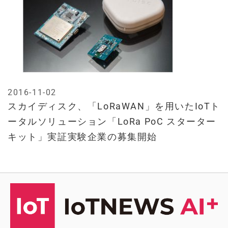
2016-11-02
スカイディスク、「LoRaWAN」を用いたIoTト
ータルソリューション「LoRa PoC スターター
キット」実証実験企業の募集開始