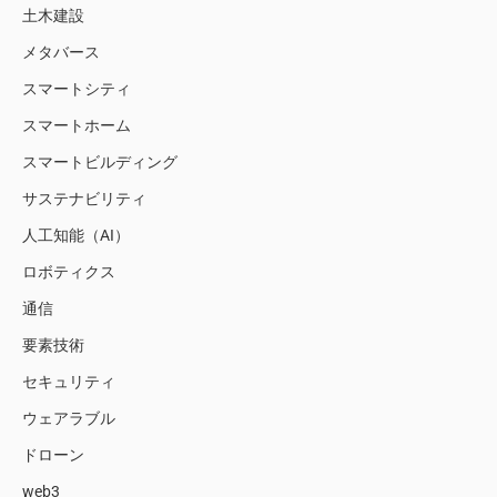
土木建設
メタバース
スマートシティ
スマートホーム
スマートビルディング
サステナビリティ
人工知能（AI）
ロボティクス
通信
要素技術
セキュリティ
ウェアラブル
ドローン
web3