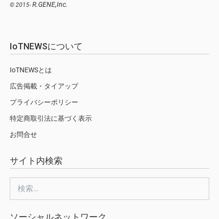
R.GENE,Inc.
© 2015-
IoTNEWSについて
IoTNEWSとは
広告掲載・タイアップ
プライバシーポリシー
特定商取引法に基づく表示
お問合せ
サイト内検索
検
索:
ソーシャルネットワーク