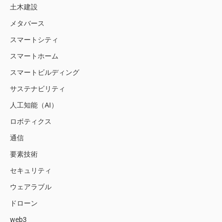
土木建設
メタバース
スマートシティ
スマートホーム
スマートビルディング
サステナビリティ
人工知能（AI）
ロボティクス
通信
要素技術
セキュリティ
ウェアラブル
ドローン
web3