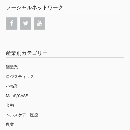
ソーシャルネットワーク
産業別カテゴリー
製造業
ロジスティクス
小売業
MaaS/CASE
金融
ヘルスケア・医療
農業