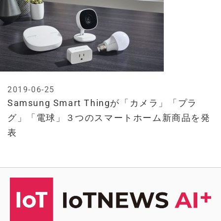
2019-06-25
Samsung Smart Thingが「カメラ」「プラ
グ」「電球」３つのスマートホーム新商品を発
表