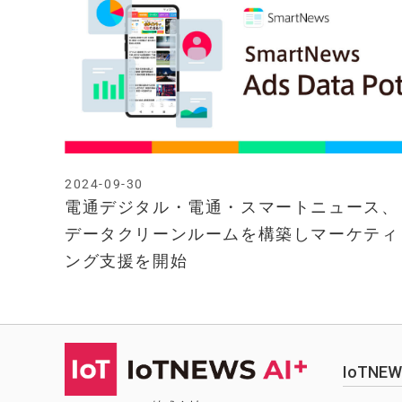
2024-09-30
電通デジタル・電通・スマートニュース、
データクリーンルームを構築しマーケティ
ング支援を開始
IoTN