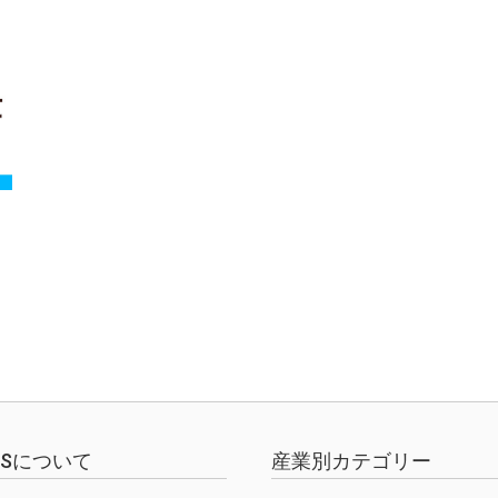
EWSについて
産業別カテゴリー