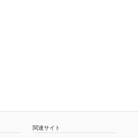
関連サイト