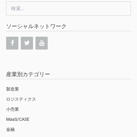
検
索:
ソーシャルネットワーク
産業別カテゴリー
製造業
ロジスティクス
小売業
MaaS/CASE
金融