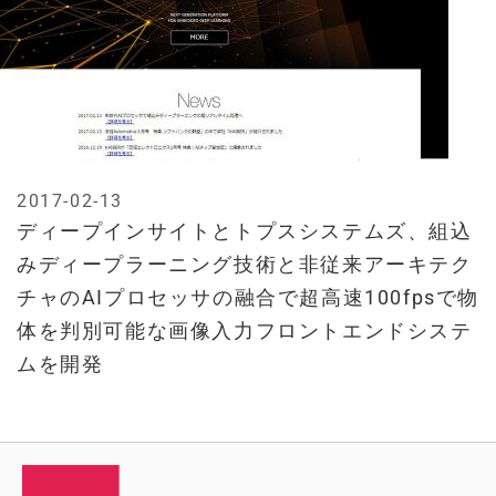
2017-02-13
ディープインサイトとトプスシステムズ、組込
みディープラーニング技術と非従来アーキテク
チャのAIプロセッサの融合で超高速100fpsで物
体を判別可能な画像入力フロントエンドシステ
ムを開発