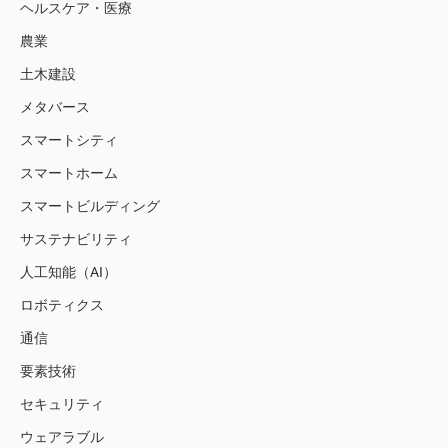
ヘルスケア・医療
農業
土木建設
メタバース
スマートシティ
スマートホーム
スマートビルディング
サステナビリティ
人工知能（AI）
ロボティクス
通信
要素技術
セキュリティ
ウェアラブル