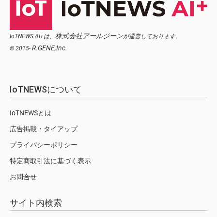
株式会社アールジーン
IoTNEWS AI+は、
が運営しております。
R.GENE,Inc.
© 2015-
IoTNEWSについて
IoTNEWSとは
広告掲載・タイアップ
プライバシーポリシー
特定商取引法に基づく表示
お問合せ
サイト内検索