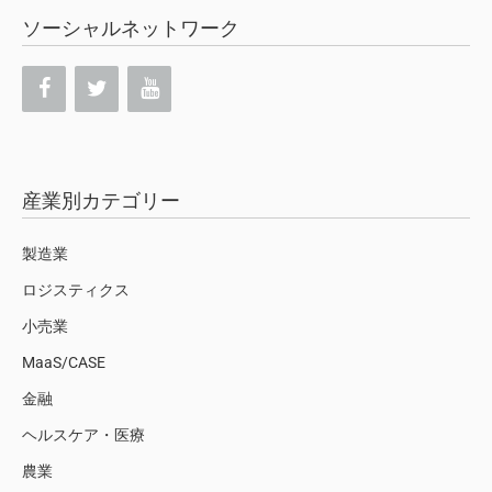
ソーシャルネットワーク
産業別カテゴリー
製造業
ロジスティクス
小売業
MaaS/CASE
金融
ヘルスケア・医療
農業