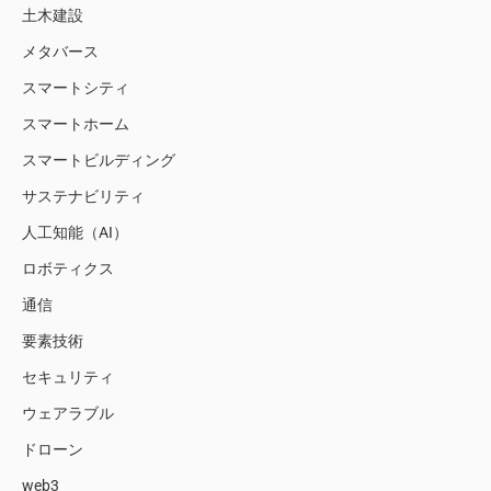
土木建設
メタバース
スマートシティ
スマートホーム
スマートビルディング
サステナビリティ
人工知能（AI）
ロボティクス
通信
要素技術
セキュリティ
ウェアラブル
ドローン
web3