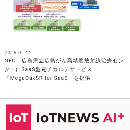
2016-01-22
NEC、広島県立広島がん高精度放射線治療セン
ターにSaaS型電子カルテサービス
「MegaOakSR for SaaS」を提供