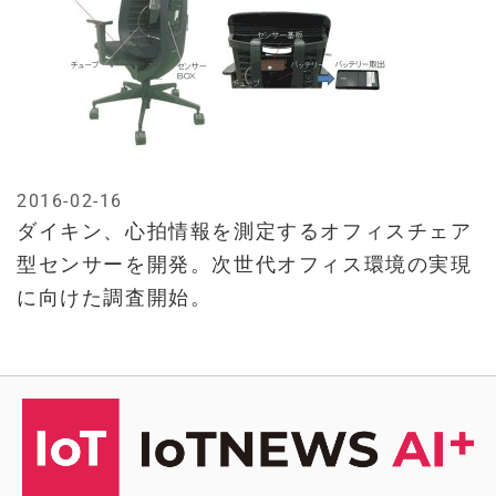
2016-02-16
ダイキン、心拍情報を測定するオフィスチェア
型センサーを開発。次世代オフィス環境の実現
に向けた調査開始。