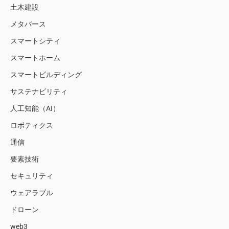
土木建設
メタバース
スマートシティ
スマートホーム
スマートビルディング
サステナビリティ
人工知能（AI）
ロボティクス
通信
要素技術
セキュリティ
ウェアラブル
ドローン
web3