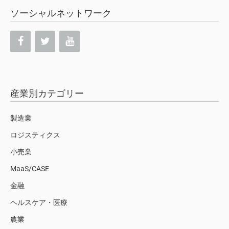
ソーシャルネットワーク
産業別カテゴリー
製造業
ロジスティクス
小売業
MaaS/CASE
金融
ヘルスケア・医療
農業