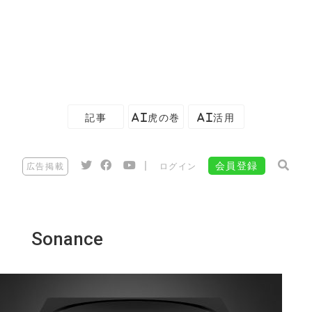
記事
AI虎の巻
AI活用
|
会員登録
広告掲載
ログイン
Sonance