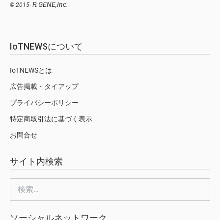
R.GENE,Inc.
© 2015-
IoTNEWSについて
IoTNEWSとは
広告掲載・タイアップ
プライバシーポリシー
特定商取引法に基づく表示
お問合せ
サイト内検索
検
索:
ソーシャルネットワーク