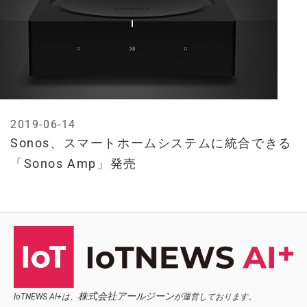
2019-06-14
Sonos、スマートホームシステムに統合できる
「Sonos Amp」発売
株式会社アールジーン
IoTNEWS AI+は、
が運営しております。