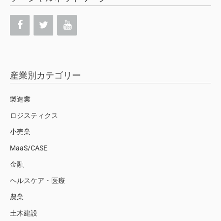
産業別カテゴリー
製造業
ロジスティクス
小売業
MaaS/CASE
金融
ヘルスケア・医療
農業
土木建設