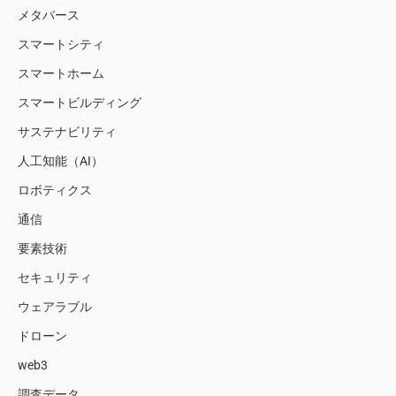
メタバース
スマートシティ
スマートホーム
スマートビルディング
サステナビリティ
人工知能（AI）
ロボティクス
通信
要素技術
セキュリティ
ウェアラブル
ドローン
web3
調査データ