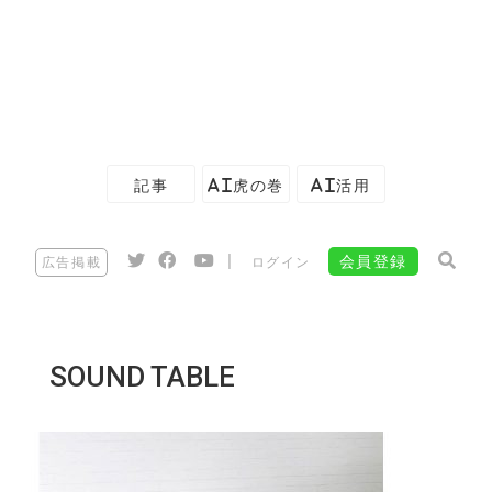
記事
AI虎の巻
AI活用
|
会員登録
広告掲載
ログイン
SOUND TABLE