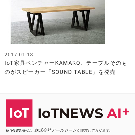
2017-01-18
IoT家具ベンチャーKAMARQ、テーブルそのも
のがスピーカー「SOUND TABLE」を発売
株式会社アールジーン
IoTNEWS AI+は、
が運営しております。