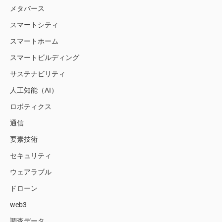
メタバース
スマートシティ
スマートホーム
スマートビルディング
サステナビリティ
人工知能（AI）
ロボティクス
通信
要素技術
セキュリティ
ウェアラブル
ドローン
web3
調査データ