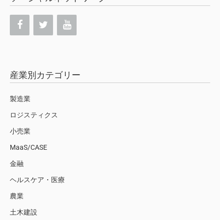
産業別カテゴリー
製造業
ロジスティクス
小売業
MaaS/CASE
金融
ヘルスケア・医療
農業
土木建設