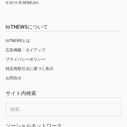
R.GENE,Inc.
© 2015-
IoTNEWSについて
IoTNEWSとは
広告掲載・タイアップ
プライバシーポリシー
特定商取引法に基づく表示
お問合せ
サイト内検索
検
索:
ソーシャルネットワーク