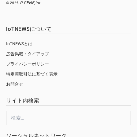
R.GENE,Inc.
© 2015-
IoTNEWSについて
IoTNEWSとは
広告掲載・タイアップ
プライバシーポリシー
特定商取引法に基づく表示
お問合せ
サイト内検索
検
索:
ソーシャルネットワーク