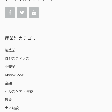
産業別カテゴリー
製造業
ロジスティクス
小売業
MaaS/CASE
金融
ヘルスケア・医療
農業
土木建設