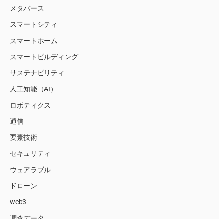
メタバース
スマートシティ
スマートホーム
スマートビルディング
サステナビリティ
人工知能（AI）
ロボティクス
通信
要素技術
セキュリティ
ウェアラブル
ドローン
web3
調査データ