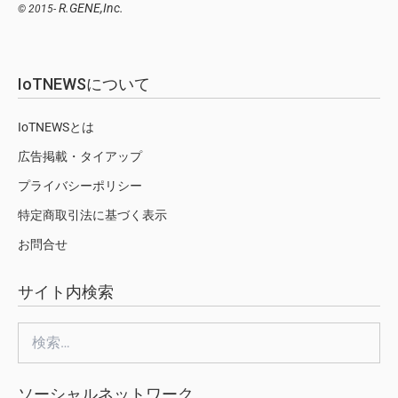
R.GENE,Inc.
© 2015-
IoTNEWSについて
IoTNEWSとは
広告掲載・タイアップ
プライバシーポリシー
特定商取引法に基づく表示
お問合せ
サイト内検索
検
索:
ソーシャルネットワーク