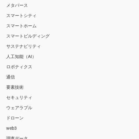
メタバース
スマートシティ
スマートホーム
スマートビルディング
サステナビリティ
人工知能（AI）
ロボティクス
通信
要素技術
セキュリティ
ウェアラブル
ドローン
web3
調査データ