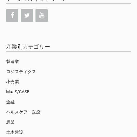
産業別カテゴリー
製造業
ロジスティクス
小売業
MaaS/CASE
金融
ヘルスケア・医療
農業
土木建設