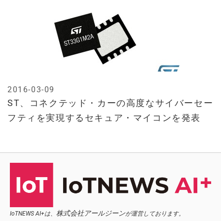
2016-03-09
ST、コネクテッド・カーの高度なサイバーセー
フティを実現するセキュア・マイコンを発表
株式会社アールジーン
IoTNEWS AI+は、
が運営しております。