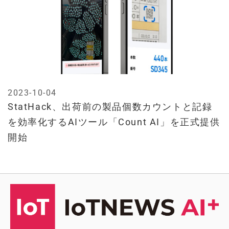
2023-10-04
StatHack、出荷前の製品個数カウントと記録
を効率化するAIツール「Count AI」を正式提供
開始