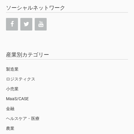
ソーシャルネットワーク
産業別カテゴリー
製造業
ロジスティクス
小売業
MaaS/CASE
金融
ヘルスケア・医療
農業