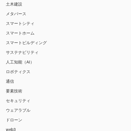
土木建設
メタバース
スマートシティ
スマートホーム
スマートビルディング
サステナビリティ
人工知能（AI）
ロボティクス
通信
要素技術
セキュリティ
ウェアラブル
ドローン
web3