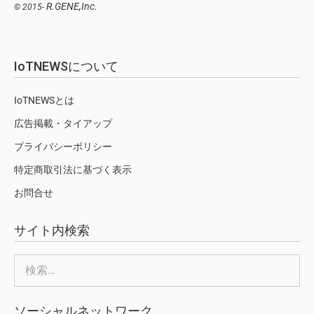
R.GENE,Inc.
© 2015-
IoTNEWSについて
IoTNEWSとは
広告掲載・タイアップ
プライバシーポリシー
特定商取引法に基づく表示
お問合せ
サイト内検索
検
索:
ソーシャルネットワーク