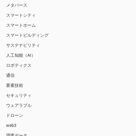
メタバース
スマートシティ
スマートホーム
スマートビルディング
サステナビリティ
人工知能（AI）
ロボティクス
通信
要素技術
セキュリティ
ウェアラブル
ドローン
web3
調査データ