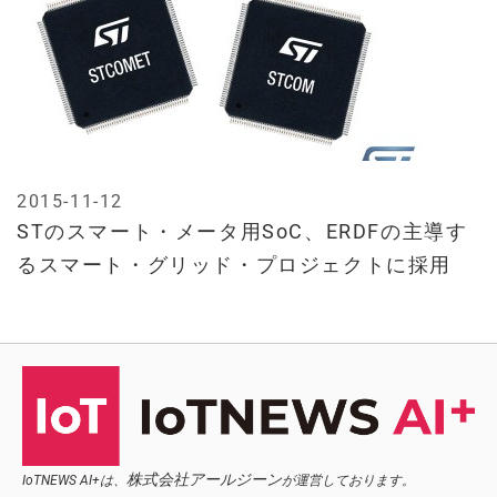
2015-11-12
STのスマート・メータ用SoC、ERDFの主導す
るスマート・グリッド・プロジェクトに採用
株式会社アールジーン
IoTNEWS AI+は、
が運営しております。