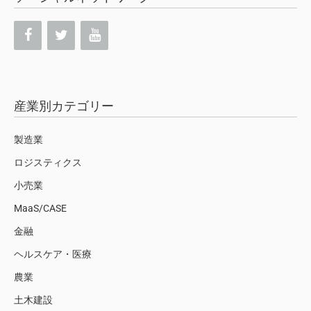
産業別カテゴリー
製造業
ロジスティクス
小売業
MaaS/CASE
金融
ヘルスケア・医療
農業
土木建設