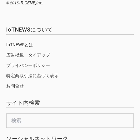
R.GENE,Inc.
© 2015-
IoTNEWSについて
IoTNEWSとは
広告掲載・タイアップ
プライバシーポリシー
特定商取引法に基づく表示
お問合せ
サイト内検索
検
索:
ソーシャルネットワーク