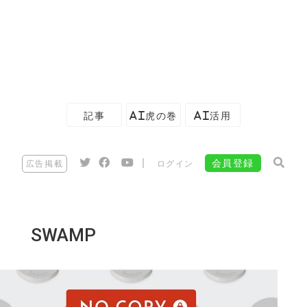
記事
AI虎の巻
AI活用
|
会員登録
広告掲載
ログイン
SWAMP