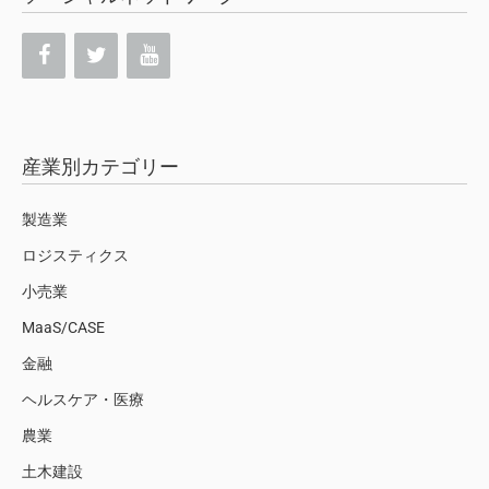
産業別カテゴリー
製造業
ロジスティクス
小売業
MaaS/CASE
金融
ヘルスケア・医療
農業
土木建設