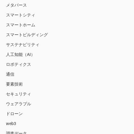
メタバース
スマートシティ
スマートホーム
スマートビルディング
サステナビリティ
人工知能（AI）
ロボティクス
通信
要素技術
セキュリティ
ウェアラブル
ドローン
web3
調査データ