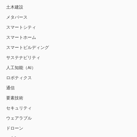
土木建設
メタバース
スマートシティ
スマートホーム
スマートビルディング
サステナビリティ
人工知能（AI）
ロボティクス
通信
要素技術
セキュリティ
ウェアラブル
ドローン