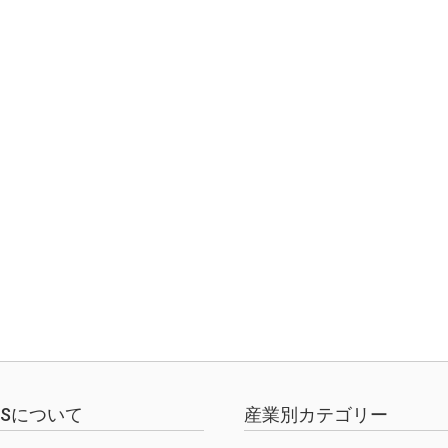
ス
EWSについて
産業別カテゴリー