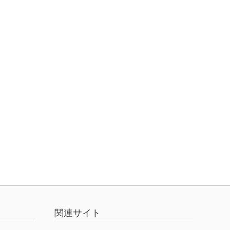
関連サイト