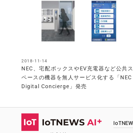
2018-11-14
NEC、宅配ボックスやEV充電器など公共
ペースの機器を無人サービス化する「NEC
Digital Concierge」発売
IoTN